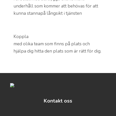
underhåll som kommer att behövas för att
kunna stannapå långsikt i tjänsten
Koppla
med olika team som finns på plats och
hjälpa dig hitta den plats som är rätt för dig.
Kontakt oss