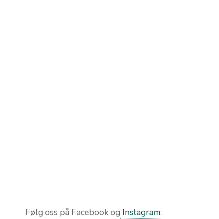
Følg oss på Facebook og
Instagram
: