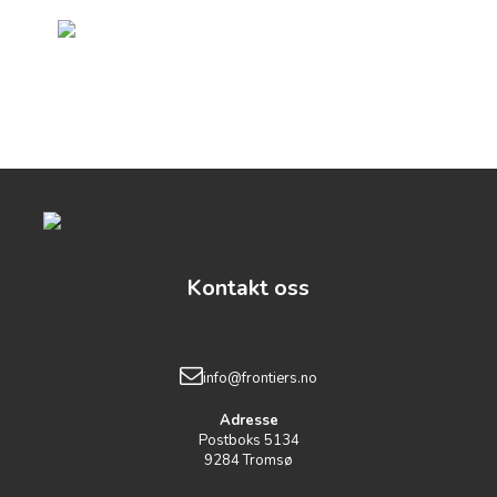
Kontakt oss
info@frontiers.no
Adresse
Postboks 5134
9284 Tromsø